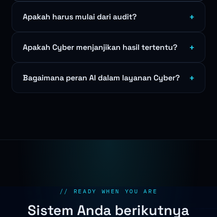
Apakah harus mulai dari audit?
+
Apakah Cyber menjanjikan hasil tertentu?
+
Bagaimana peran AI dalam layanan Cyber?
+
// READY WHEN YOU ARE
Sistem Anda berikutnya