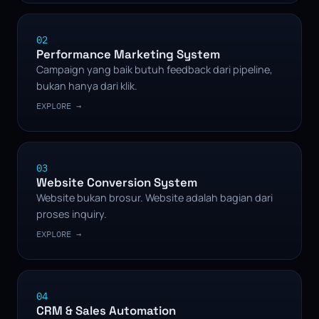
02
Performance Marketing System
Campaign yang baik butuh feedback dari pipeline,
bukan hanya dari klik.
EXPLORE →
03
Website Conversion System
Website bukan brosur. Website adalah bagian dari
proses inquiry.
EXPLORE →
04
CRM & Sales Automation