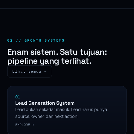
02 // GROWTH SYSTEMS
Enam sistem. Satu tujuan:
pipeline yang terlihat.
Lihat semua →
01
Lead Generation System
Lead bukan sekadar masuk. Lead harus punya
source, owner, dan next action.
EXPLORE →