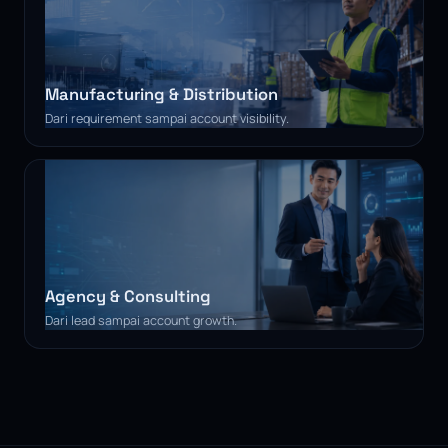
Manufacturing & Distribution
Dari requirement sampai account visibility.
Agency & Consulting
Dari lead sampai account growth.