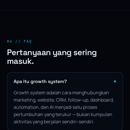
06 // FAQ
Pertanyaan yang sering
masuk.
+
Apa itu growth system?
Growth system adalah cara menghubungkan
marketing, website, CRM, follow-up, dashboard,
automation, dan AI menjadi satu proses
pertumbuhan yang terukur — bukan kumpulan
aktivitas yang berjalan sendiri-sendiri.