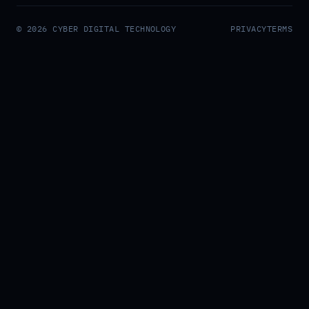
© 2026 CYBER DIGITAL TECHNOLOGY
PRIVACY
TERMS